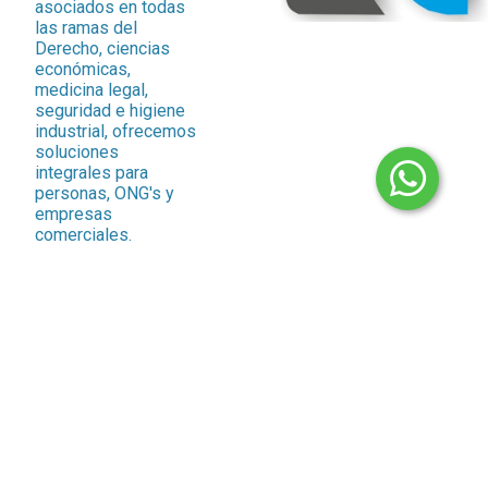
asociados en todas
las ramas del
Derecho, ciencias
económicas,
medicina legal,
seguridad e higiene
industrial, ofrecemos
soluciones
integrales para
personas, ONG's y
empresas
comerciales.
Nuestras soluciones