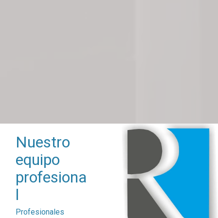
Nuestro
equipo
profesiona
l
Profesionales