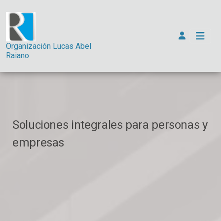
Organización Lucas Abel
Raiano
Soluciones integrales para personas y
empresas